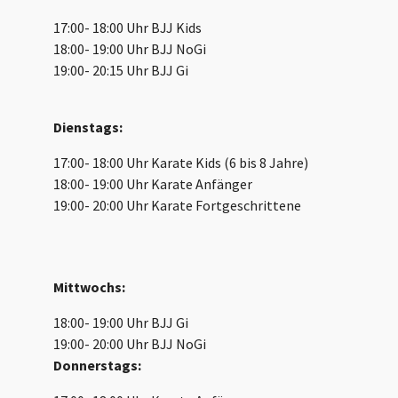
17:00- 18:00 Uhr BJJ Kids
18:00- 19:00 Uhr BJJ NoGi
19:00- 20:15 Uhr BJJ Gi
Dienstags:
17:00- 18:00 Uhr Karate Kids (6 bis 8 Jahre)
18:00- 19:00 Uhr Karate Anfänger
19:00- 20:00 Uhr Karate Fortgeschrittene
Mittwochs:
18:00- 19:00 Uhr BJJ Gi
19:00- 20:00 Uhr BJJ NoGi
Donnerstags: