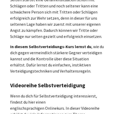
Schlägen oder Tritten und noch seltener kann eine
schwächere Person sich mit Tritten oder Schlägen
erfolgreich zur Wehr setzen, denn in dieser für uns
seltenen Lage haben wir zuerst mit unserer eigenen
Angst zu kämpfen. Dadurch können wir Tritte oder
Schläge nur selten gezielt und erfolgreich einsetzen.
In diesem Selbstverteidiungs-Kurs lernst du
, wie du
dich gegen vermeindlich stärkere Gegner verteidigen
kannst und die Kontrolle über diese Situation
erhältst. Dafür lernst du einfachen, instiktiven
Verteidigungstechniken und Verhaltensregeln.
Videoreihe Selbstverteidigung
Wenn du dich für Selbstverteidigung interessierst,
findest du hier einen
englischsprachigen Onlinekurs. In dieser Videoreihe