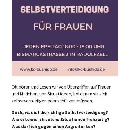
Oft hören und Lesen wir von Übergriffen auf Frauen
und Mädchen, von Situationen, bei denen sie sich
selbstverteidigen oder schützen müssen.
Doch, was ist die richtige Selbstverteidigung?
Wie erkenne ich solche Situationen frühzeitig?
Was darf ich gegen einen Angreifer tun?