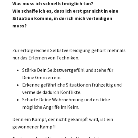
Was muss ich schnellstmöglich tun?
Wie schaffe ich es, dass ich erst gar nicht in eine
Situation komme, in der ich mich verteidigen
muss?
Zur erfolgreichen Selbstverteidigung gehört mehr als
nur das Erlernen von Techniken.
Stärke Dein Selbstwertgefühl und stehe für
Deine Grenzen ein.
Erkenne gefährliche Situationen frühzeitig und
vermeide dadurch Konflikte.
Schärfe Deine Wahrnehmung und ersticke
mögliche Angriffe im Keim.
Denn ein Kampf, der nicht gekämpft wird, ist ein
gewonnener Kampf!