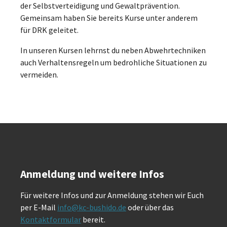
der Selbstverteidigung und Gewaltprävention.
Gemeinsam haben Sie bereits Kurse unter anderem
für DRK geleitet.
In unseren Kursen lehrnst du neben Abwehrtechniken
auch Verhaltensregeln um bedrohliche Situationen zu
vermeiden.
Anmeldung und weitere Infos
Für weitere Infos und zur Anmeldung stehen wir Euch
per E-Mail
info@kc-bushido.de
oder über das
Kontaktformular
bereit.