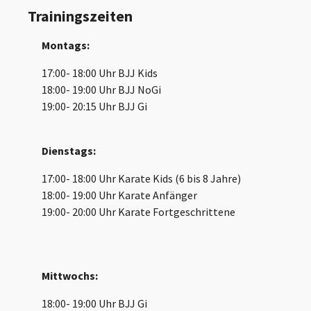
Trainingszeiten
Montags:
17:00- 18:00 Uhr BJJ Kids
18:00- 19:00 Uhr BJJ NoGi
19:00- 20:15 Uhr BJJ Gi
Dienstags:
17:00- 18:00 Uhr Karate Kids (6 bis 8 Jahre)
18:00- 19:00 Uhr Karate Anfänger
19:00- 20:00 Uhr Karate Fortgeschrittene
Mittwochs:
18:00- 19:00 Uhr BJJ Gi